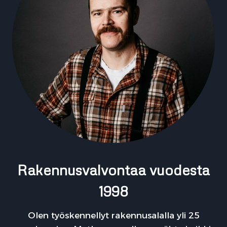
Rakennusvalvontaa vuodesta
1998
Olen työskennellyt rakennusalalla yli 25