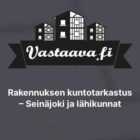
Rakennuksen kuntotarkastus
– Seinäjoki ja lähikunnat