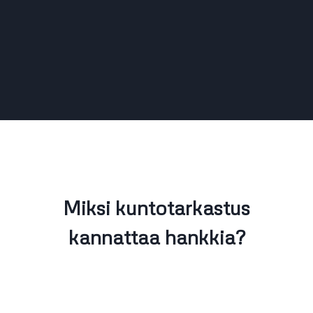
Miksi kuntotarkastus
kannattaa hankkia?